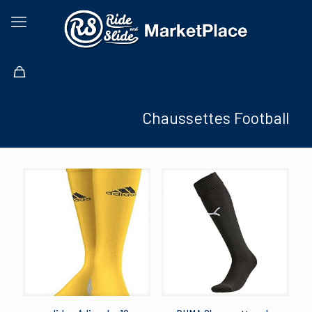
Chaussettes Football