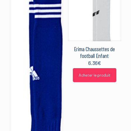
Erima Chaussettes de
football Enfant
6.36
€
Acheter le produit