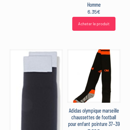
Homme
6.35
€
Acheter le produit
Adidas olympique marseille
chaussettes de football
pour enfant pointure 37–39