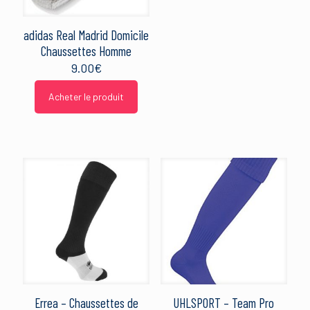
adidas Real Madrid Domicile
Chaussettes Homme
9.00
€
Acheter le produit
Errea – Chaussettes de
UHLSPORT – Team Pro