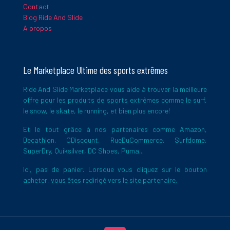
Contact
Blog Ride And Slide
A propos
Le Marketplace Ultime des sports extrêmes
Ride And Slide Marketplace vous aide à trouver la meilleure
offre pour les produits de sports extrêmes comme le surf,
le snow, le skate, le running, et bien plus encore!
Et le tout grâce à nos partenaires comme Amazon,
Decathlon, CDiscount, RueDuCommerce, Surfdome,
SuperDry, Quiksilver, DC Shoes, Puma...
Ici, pas de panier. Lorsque vous cliquez sur le bouton
acheter, vous êtes redirigé vers le site partenaire.