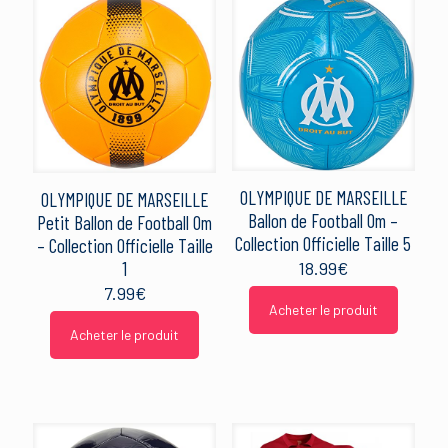
OLYMPIQUE DE MARSEILLE
OLYMPIQUE DE MARSEILLE
Ballon de Football Om –
Petit Ballon de Football Om
Collection Officielle Taille 5
– Collection Officielle Taille
18.99
€
1
7.99
€
Acheter le produit
Acheter le produit