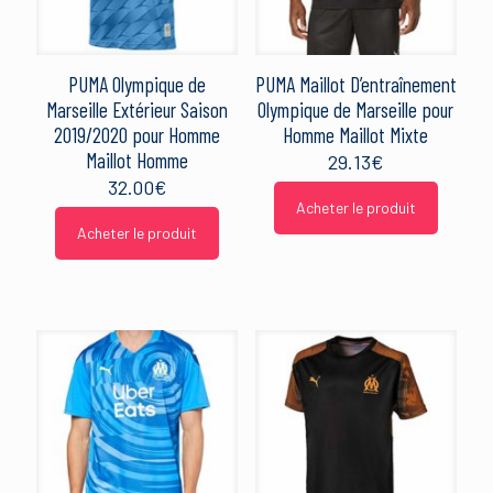
PUMA Olympique de
PUMA Maillot D’entraînement
Marseille Extérieur Saison
Olympique de Marseille pour
2019/2020 pour Homme
Homme Maillot Mixte
Maillot Homme
29.13
€
32.00
€
Acheter le produit
Acheter le produit