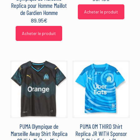
Replica pour Homme Maillot
de Gardien Homme
Acheter le produit
89.95
€
Acheter le produit
PUMA Olympique de
PUMA OM THIRD Shirt
Marseille Away Shirt Replica
Replica JR WITH Sponsor