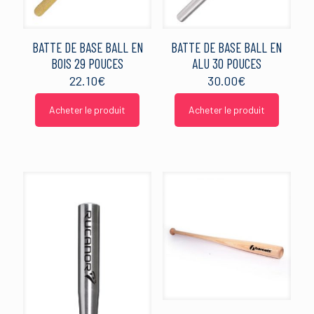
BATTE DE BASE BALL EN
BATTE DE BASE BALL EN
BOIS 29 POUCES
ALU 30 POUCES
22.10
€
30.00
€
Acheter le produit
Acheter le produit