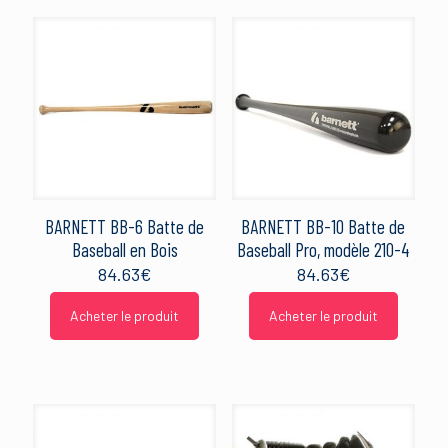
BARNETT BB-6 Batte de
BARNETT BB-10 Batte de
Baseball en Bois
Baseball Pro, modèle 210-4
84.63
€
84.63
€
Acheter le produit
Acheter le produit