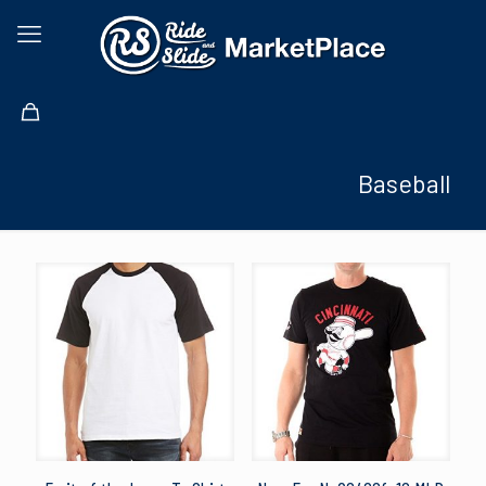
Baseball