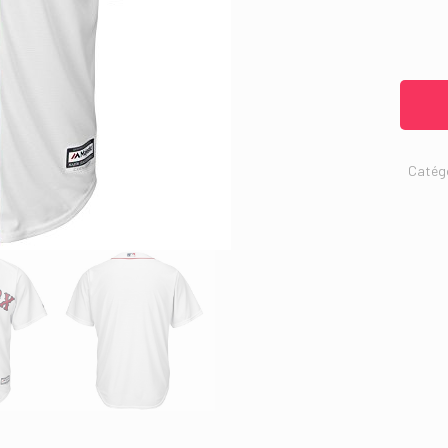
Catégo