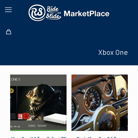
Xbox One