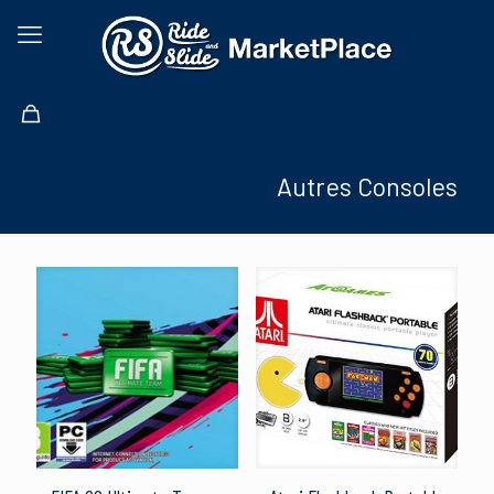
Autres Consoles