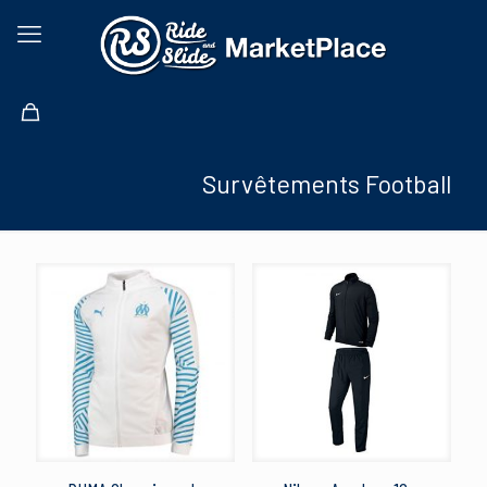
Survêtements Football