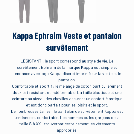
Kappa Ephraim Veste et pantalon
survêtement
LÉSISTANT : le sport correspond au style de vie. Le
survêtement Ephraim de la marque Kappa est simple et
tendance avec logo Kappa discret imprimé sur la veste et le
pantalon.
Confortable et sportif : le mélange de coton particulièrement
doux est résistant et indéformable. La taille élastique et une
ceinture au niveau des chevilles assurent un confort élastique
et est donc parfait pour les loisirs et le sport.
De nombreuses tailles : le pantalon de survêtement Kappa est
tendance et confortable. Les hommes ou les garçons de la
taille S à XXL trouveront certainement les vêtements
appropriés.