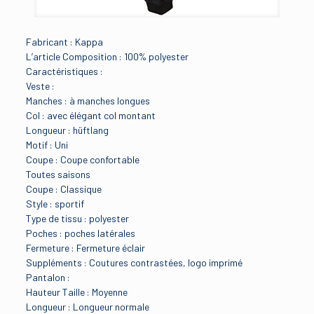
Fabricant : Kappa
L’article Composition : 100% polyester
Caractéristiques :
Veste :
Manches : à manches longues
Col : avec élégant col montant
Longueur : hüftlang
Motif : Uni
Coupe : Coupe confortable
Toutes saisons
Coupe : Classique
Style : sportif
Type de tissu : polyester
Poches : poches latérales
Fermeture : Fermeture éclair
Suppléments : Coutures contrastées, logo imprimé
Pantalon :
Hauteur Taille : Moyenne
Longueur : Longueur normale