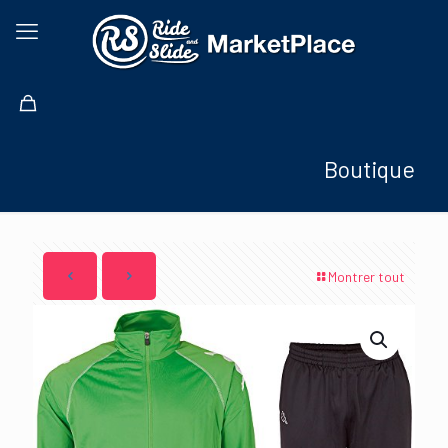
Boutique
Montrer tout