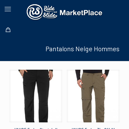
Pantalons Neige Hommes