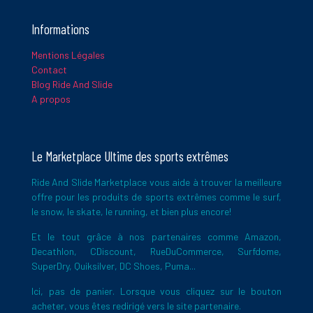
Informations
Mentions Légales
Contact
Blog Ride And Slide
A propos
Le Marketplace Ultime des sports extrêmes
Ride And Slide Marketplace vous aide à trouver la meilleure
offre pour les produits de sports extrêmes comme le surf,
le snow, le skate, le running, et bien plus encore!
Et le tout grâce à nos partenaires comme Amazon,
Decathlon, CDiscount, RueDuCommerce, Surfdome,
SuperDry, Quiksilver, DC Shoes, Puma...
Ici, pas de panier. Lorsque vous cliquez sur le bouton
acheter, vous êtes redirigé vers le site partenaire.