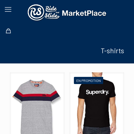
T-shirts
EN PROMOTION