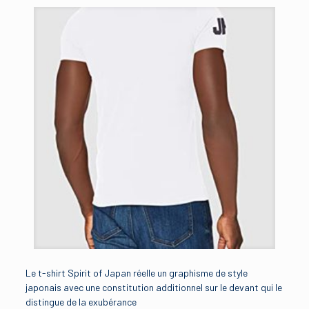
Le t-shirt Spirit of Japan réelle un graphisme de style
japonais avec une constitution additionnel sur le devant qui le
distingue de la exubérance