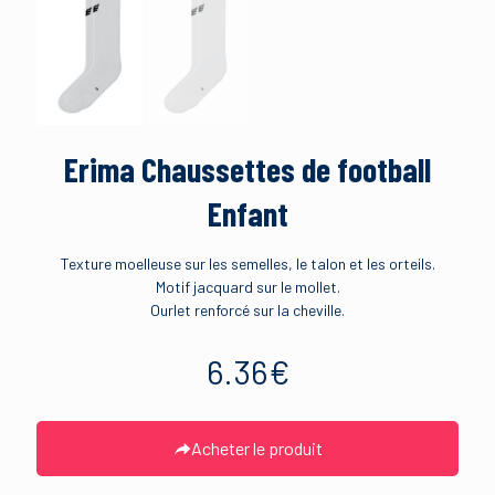
Erima Chaussettes de football
Enfant
Texture moelleuse sur les semelles, le talon et les orteils.
Motif jacquard sur le mollet.
Ourlet renforcé sur la cheville.
6.36
€
Acheter le produit