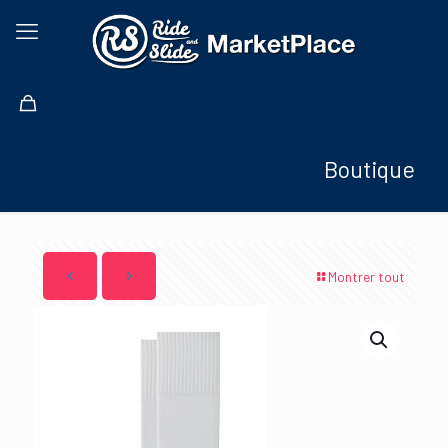
Boutique
Montrer tout