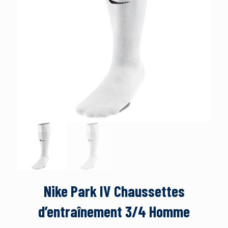
Nike Park IV Chaussettes
d’entraînement 3/4 Homme