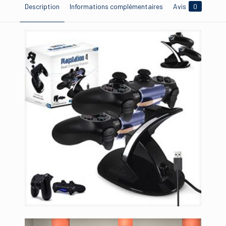
Description
Informations complémentaires
Avis
0