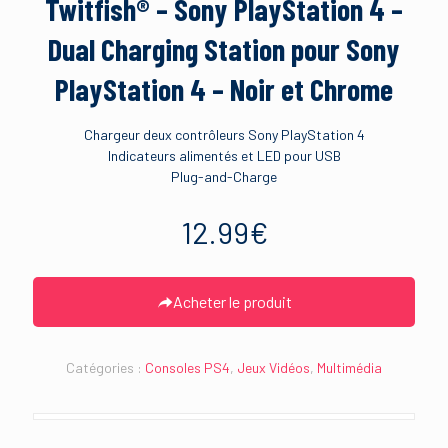
Twitfish® – Sony PlayStation 4 –
Dual Charging Station pour Sony
PlayStation 4 – Noir et Chrome
Chargeur deux contrôleurs Sony PlayStation 4
Indicateurs alimentés et LED pour USB
Plug-and-Charge
12.99
€
Acheter le produit
Catégories :
Consoles PS4
,
Jeux Vidéos
,
Multimédia