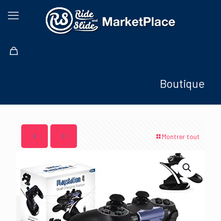
Boutique
Montrer tout