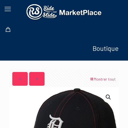
Boutique
Montrer tout