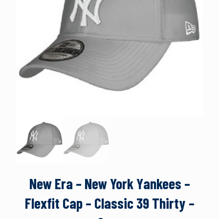
New Era – New York Yankees –
Flexfit Cap – Classic 39 Thirty –