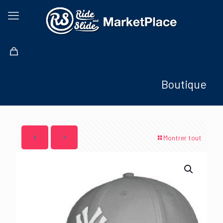
Boutique
Montrer tout