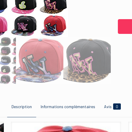
Description
Informations complémentaires
Avis
0