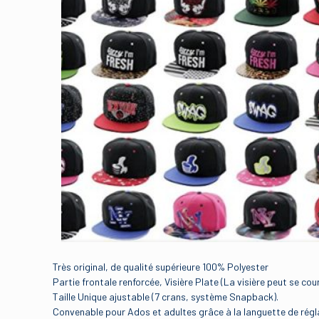
Très original, de qualité supérieure 100% Polyester
Partie frontale renforcée, Visière Plate (La visière peut se cou
Taille Unique ajustable (7 crans, système Snapback).
Convenable pour Ados et adultes grâce à la languette de régl