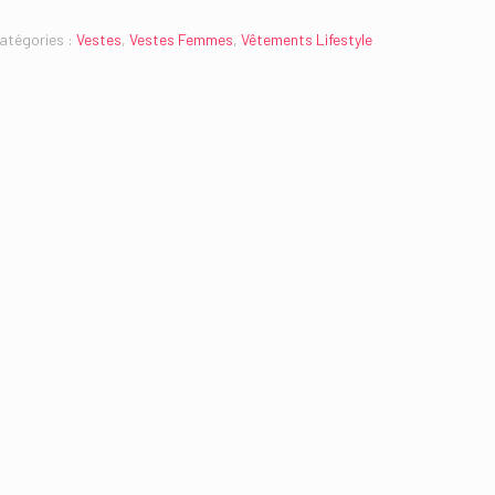
atégories :
Vestes
,
Vestes Femmes
,
Vêtements Lifestyle