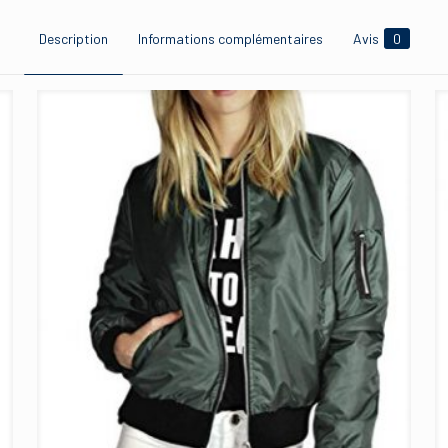
Description
Informations complémentaires
Avis
0