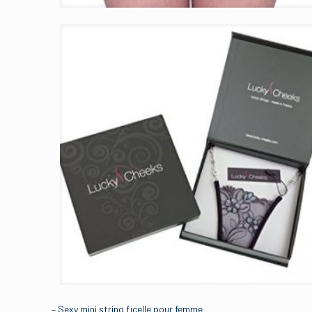
– Sexy mini string ficelle pour femme