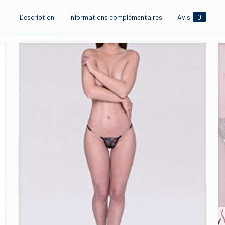
Description
Informations complémentaires
Avis
0