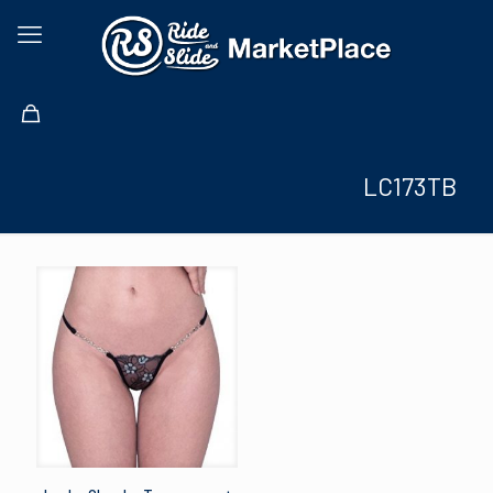
LC173TB