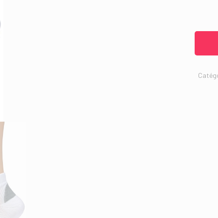
Catégo