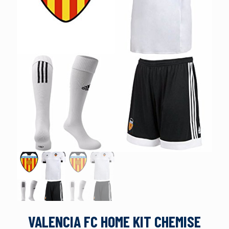
VALENCIA FC HOME KIT CHEMISE