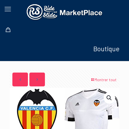
Boutique
Montrer tout