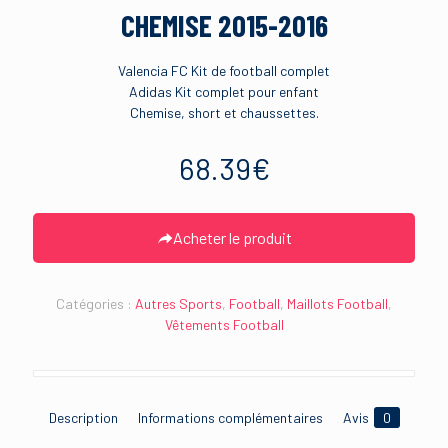
CHEMISE 2015-2016
Valencia FC Kit de football complet
Adidas Kit complet pour enfant
Chemise, short et chaussettes.
68.39
€
Acheter le produit
Catégories :
Autres Sports
,
Football
,
Maillots Football
,
Vêtements Football
Description
Informations complémentaires
Avis
0