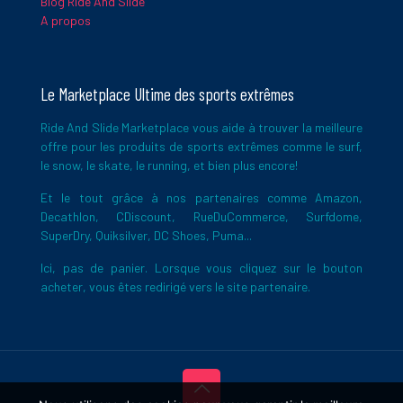
Blog Ride And Slide
A propos
Le Marketplace Ultime des sports extrêmes
Ride And Slide Marketplace vous aide à trouver la meilleure
offre pour les produits de sports extrêmes comme le surf,
le snow, le skate, le running, et bien plus encore!
Et le tout grâce à nos partenaires comme Amazon,
Decathlon, CDiscount, RueDuCommerce, Surfdome,
SuperDry, Quiksilver, DC Shoes, Puma...
Ici, pas de panier. Lorsque vous cliquez sur le bouton
acheter, vous êtes redirigé vers le site partenaire.