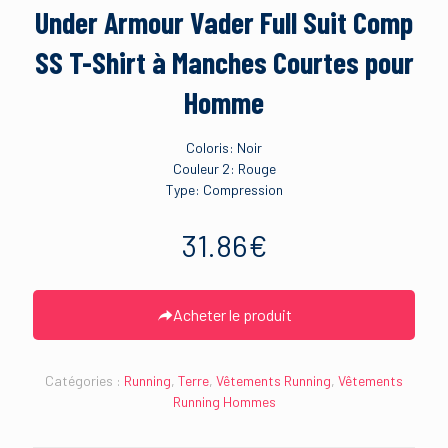
Under Armour Vader Full Suit Comp
SS T-Shirt à Manches Courtes pour
Homme
Coloris: Noir
Couleur 2: Rouge
Type: Compression
31.86
€
Acheter le produit
Catégories :
Running
,
Terre
,
Vêtements Running
,
Vêtements
Running Hommes