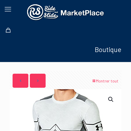
Boutique
Montrer tout