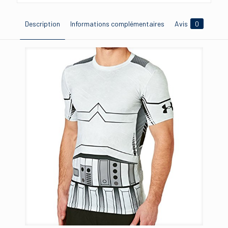
Description
Informations complémentaires
Avis
0