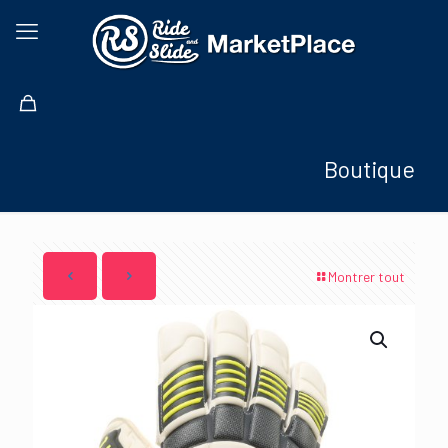
Boutique
Montrer tout