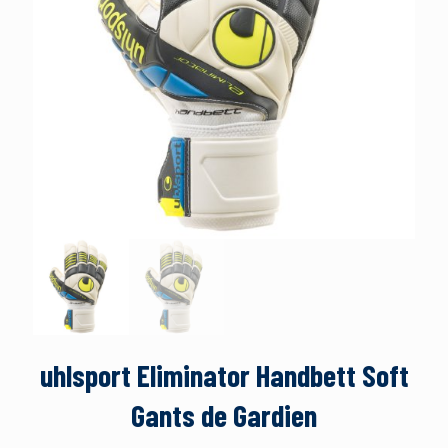
uhlsport Eliminator Handbett Soft
Gants de Gardien