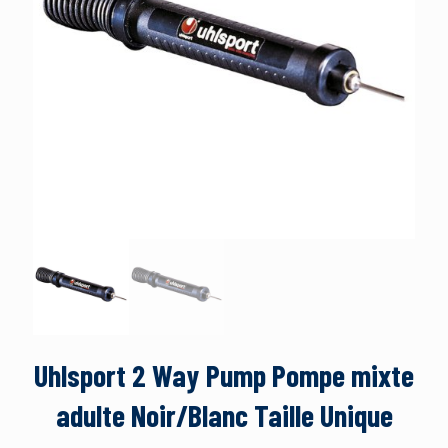
Uhlsport 2 Way Pump Pompe mixte
adulte Noir/Blanc Taille Unique