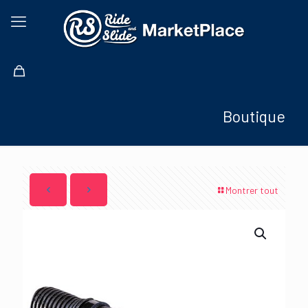
Boutique
Montrer tout