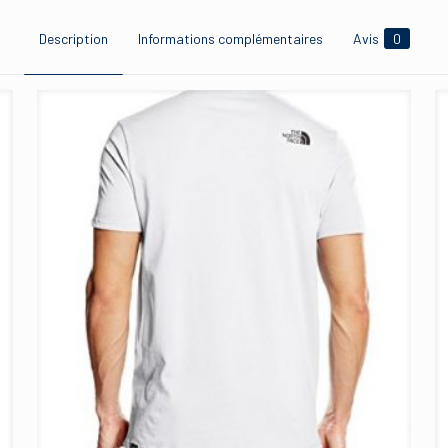
Description
Informations complémentaires
Avis
0