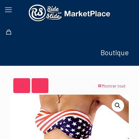
Boutique
Montrer tout