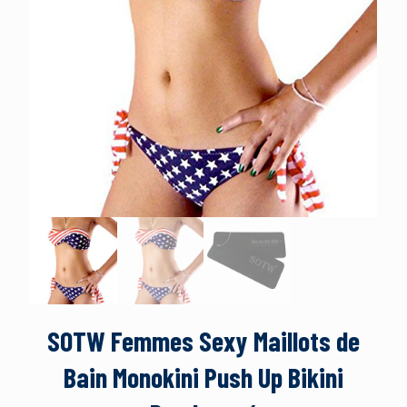
SOTW Femmes Sexy Maillots de
Bain Monokini Push Up Bikini