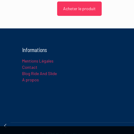
Acheter le produit
Informations
Mentions Légales
Contact
Blog Ride And Slide
A propos