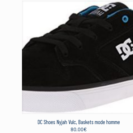
DC Shoes Nyjah Vulc, Baskets mode homme
80.00
€