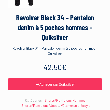
Revolver Black 34 – Pantalon
denim à 5 poches hommes –
Quiksilver
Revolver Black 34 – Pantalon denim à 5 poches hommes –
Quiksilver
42.50
€
Acheter sur Quiksilver
Catégories :
Shorts/Pantalons Hommes
,
Shorts/Pantalons/Jupes
,
Vêtements Lifestyle