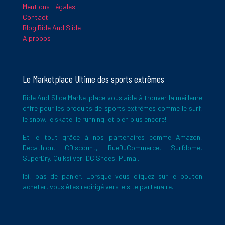
Mentions Légales
Contact
Blog Ride And Slide
A propos
Le Marketplace Ultime des sports extrêmes
Ride And Slide Marketplace vous aide à trouver la meilleure
offre pour les produits de sports extrêmes comme le surf,
le snow, le skate, le running, et bien plus encore!
Et le tout grâce à nos partenaires comme Amazon,
Decathlon, CDiscount, RueDuCommerce, Surfdome,
SuperDry, Quiksilver, DC Shoes, Puma...
Ici, pas de panier. Lorsque vous cliquez sur le bouton
acheter, vous êtes redirigé vers le site partenaire.