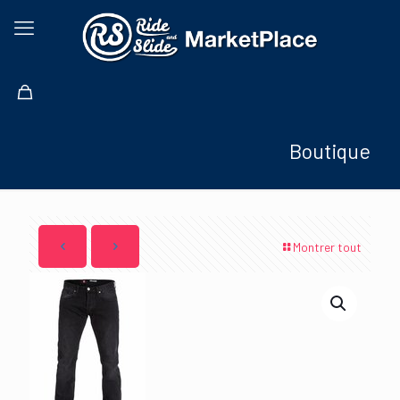
Boutique
Montrer tout