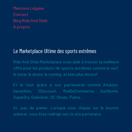
Mentions Légales
Contact
Blog Ride And Slide
A propos
Le Marketplace Ultime des sports extrêmes
Ride And Slide Marketplace vous aide à trouver la meilleure
offre pour les produits de sports extrêmes comme le surf,
le snow, le skate, le running, et bien plus encore!
Et le tout grâce à nos partenaires comme Amazon,
Decathlon, CDiscount, RueDuCommerce, Surfdome,
SuperDry, Quiksilver, DC Shoes, Puma...
Ici, pas de panier. Lorsque vous cliquez sur le bouton
acheter, vous êtes redirigé vers le site partenaire.