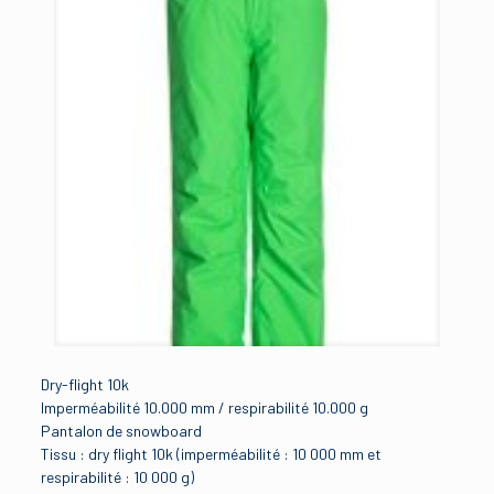
Dry-flight 10k
Imperméabilité 10.000 mm / respirabilité 10.000 g
Pantalon de snowboard
Tissu : dry flight 10k (imperméabilité : 10 000 mm et
respirabilité : 10 000 g)