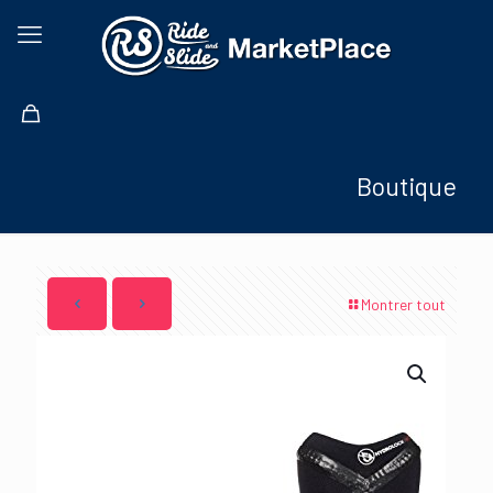
Boutique
Montrer tout