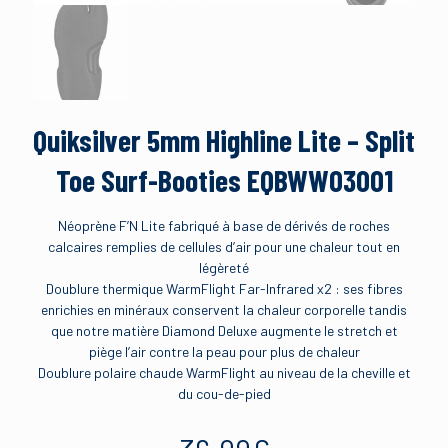
Quiksilver 5mm Highline Lite – Split
Toe Surf-Booties EQBWW03001
Néoprène F’N Lite fabriqué à base de dérivés de roches
calcaires remplies de cellules d’air pour une chaleur tout en
légèreté
Doublure thermique WarmFlight Far-Infrared x2 : ses fibres
enrichies en minéraux conservent la chaleur corporelle tandis
que notre matière Diamond Deluxe augmente le stretch et
piège l’air contre la peau pour plus de chaleur
Doublure polaire chaude WarmFlight au niveau de la cheville et
du cou-de-pied