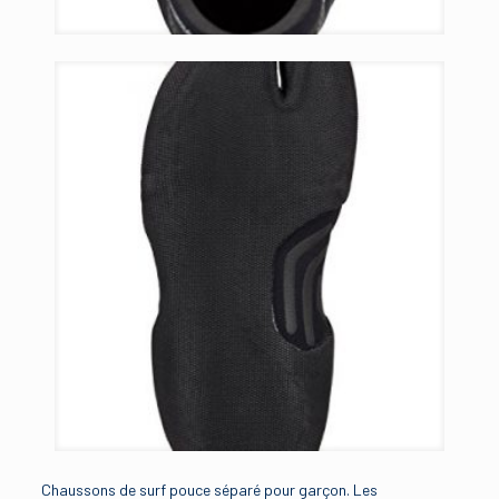
Chaussons de surf pouce séparé pour garçon. Les