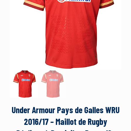
Under Armour Pays de Galles WRU
2016/17 – Maillot de Rugby