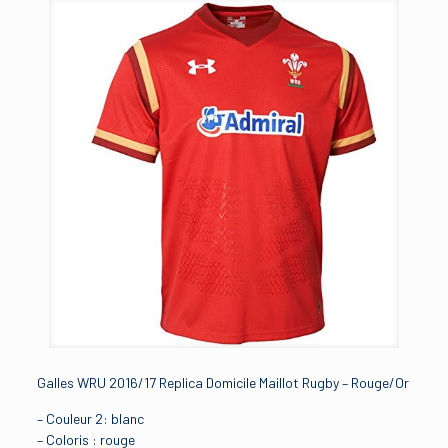
Galles WRU 2016/17 Replica Domicile Maillot Rugby – Rouge/Or
– Couleur 2: blanc
– Coloris : rouge