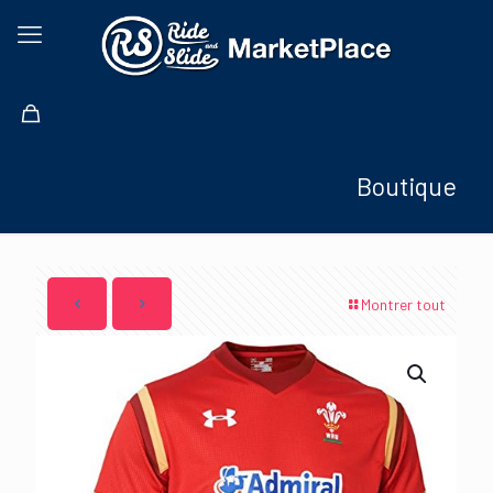
Boutique
Montrer tout