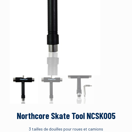
Northcore Skate Tool NCSK005
3 tailles de douilles pour roues et camions