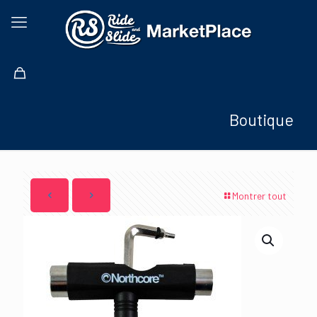
Boutique
Montrer tout