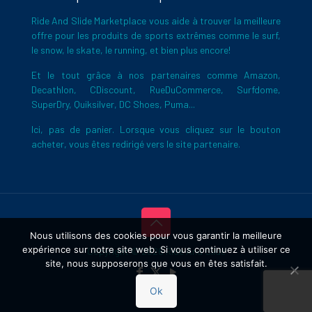
Ride And Slide Marketplace vous aide à trouver la meilleure
offre pour les produits de sports extrêmes comme le surf,
le snow, le skate, le running, et bien plus encore!
Et le tout grâce à nos partenaires comme Amazon,
Decathlon, CDiscount, RueDuCommerce, Surfdome,
SuperDry, Quiksilver, DC Shoes, Puma...
Ici, pas de panier. Lorsque vous cliquez sur le bouton
acheter, vous êtes redirigé vers le site partenaire.
Nous utilisons des cookies pour vous garantir la meilleure
expérience sur notre site web. Si vous continuez à utiliser ce
Copyright © 2026 Ride And Slide
site, nous supposerons que vous en êtes satisfait.
Ok