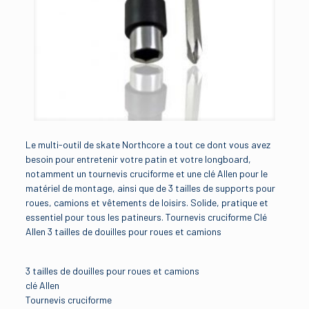
Le multi-outil de skate Northcore a tout ce dont vous avez
besoin pour entretenir votre patin et votre longboard,
notamment un tournevis cruciforme et une clé Allen pour le
matériel de montage, ainsi que de 3 tailles de supports pour
roues, camions et vêtements de loisirs. Solide, pratique et
essentiel pour tous les patineurs. Tournevis cruciforme Clé
Allen 3 tailles de douilles pour roues et camions
3 tailles de douilles pour roues et camions
clé Allen
Tournevis cruciforme