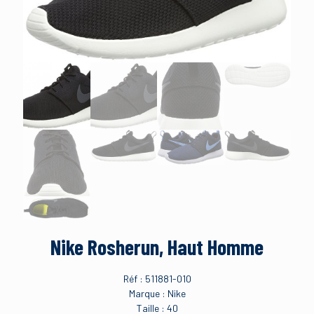
Nike Rosherun, Haut Homme
Réf : 511881-010
Marque : Nike
Taille : 40