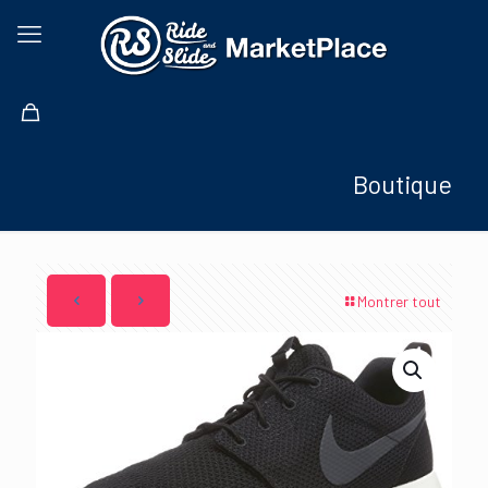
Boutique
Montrer tout