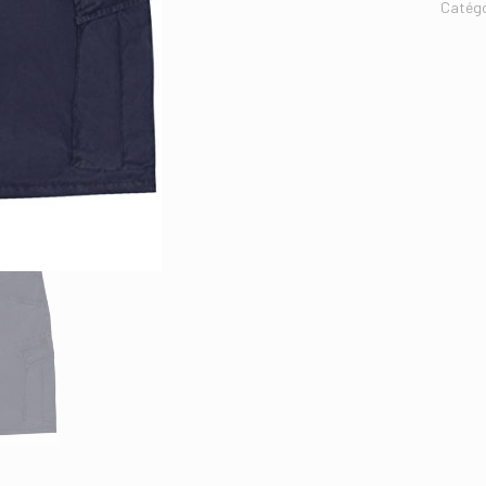
Catégo