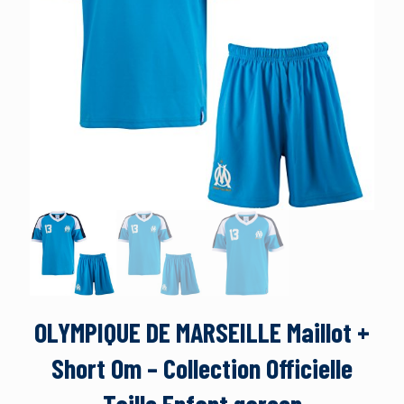
OLYMPIQUE DE MARSEILLE Maillot +
Short Om – Collection Officielle