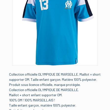
Collection officielle OLYMPIQUE DE MARSEILLE. Maillot + short
supporter OM. Taille enfant garçon. Matière 100% polyester.
Produit sous licence officielle, marque protégée.
Collection officielle OLYMPIQUE DE MARSEILLE.
Maillot + short enfant supporter OM.
100% OM ! 100% MARSEILLAIS !
Taille enfant garçon, matière 100% polyester.