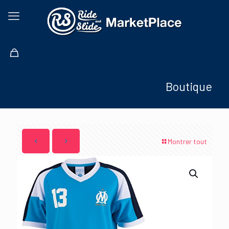
Boutique
Montrer tout