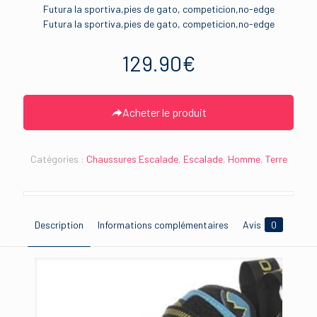
Futura la sportiva,pies de gato, competicion,no-edge
Futura la sportiva,pies de gato, competicion,no-edge
129.90
€
Acheter le produit
Catégories :
Chaussures Escalade
,
Escalade
,
Homme
,
Terre
Description
Informations complémentaires
Avis
0