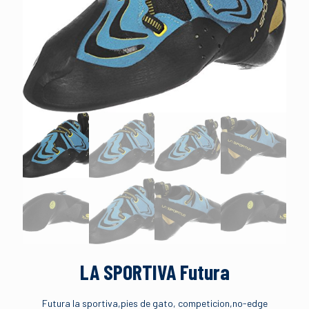
LA SPORTIVA Futura
Futura la sportiva,pies de gato, competicion,no-edge