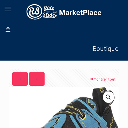
Boutique
Montrer tout