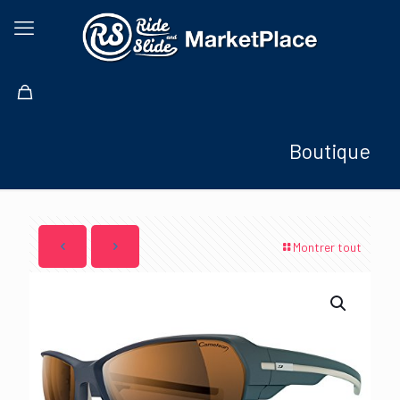
Boutique
Montrer tout