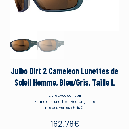
Julbo Dirt 2 Cameleon Lunettes de
Soleil Homme, Bleu/Gris, Taille L
Livré avec son étui
Forme des lunettes : Rectangulaire
Teinte des verres : Gris Clair
162.78
€