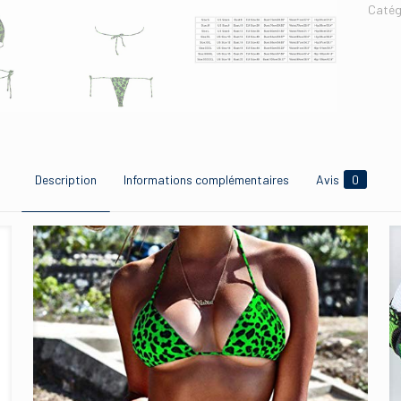
Catég
Description
Informations complémentaires
Avis
0