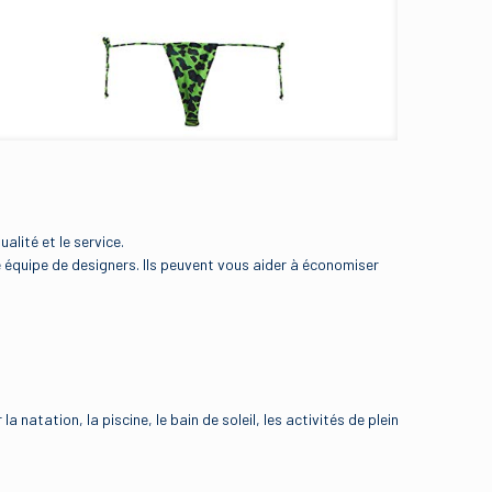
lité et le service.
 équipe de designers. Ils peuvent vous aider à économiser
 natation, la piscine, le bain de soleil, les activités de plein