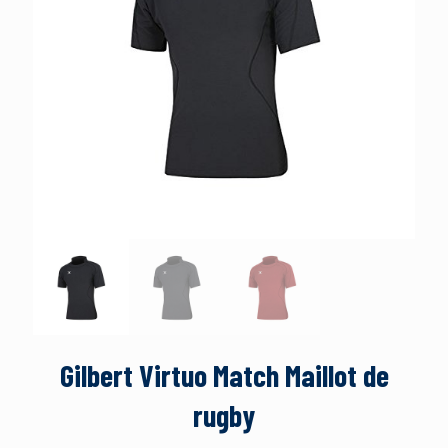
Gilbert Virtuo Match Maillot de
rugby