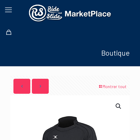
Boutique
Montrer tout