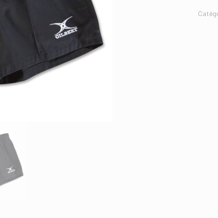
Catégo