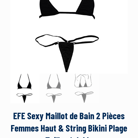
EFE Sexy Maillot de Bain 2 Pièces
Femmes Haut & String Bikini Plage