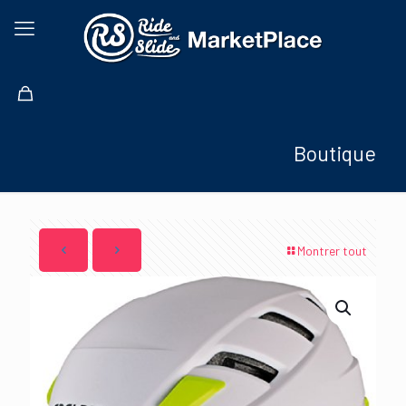
Boutique
Montrer tout