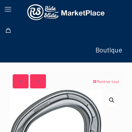
Boutique
Montrer tout