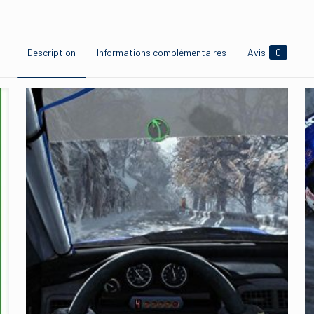
Description
Informations complémentaires
Avis
0