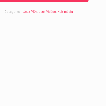
Catégories :
Jeux PS4
,
Jeux Vidéos
,
Multimédia