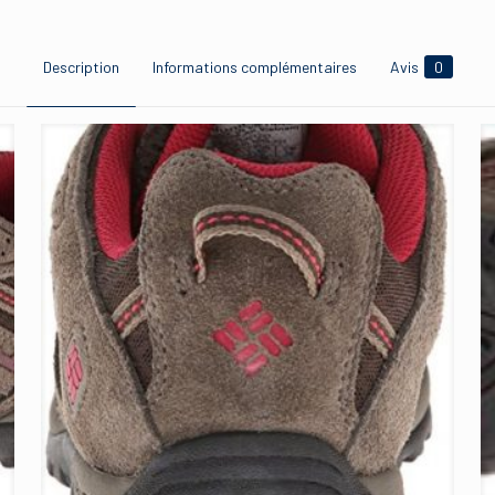
Description
Informations complémentaires
Avis
0