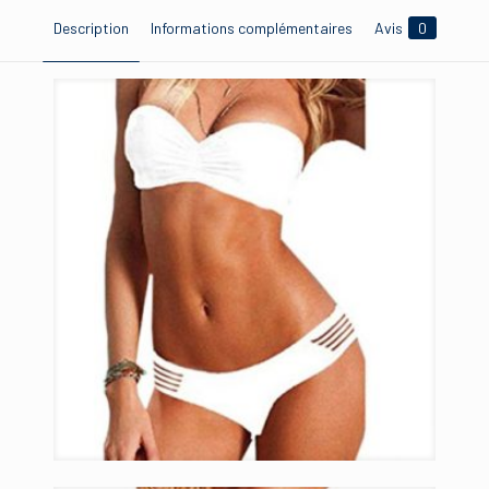
Description
Informations complémentaires
Avis
0