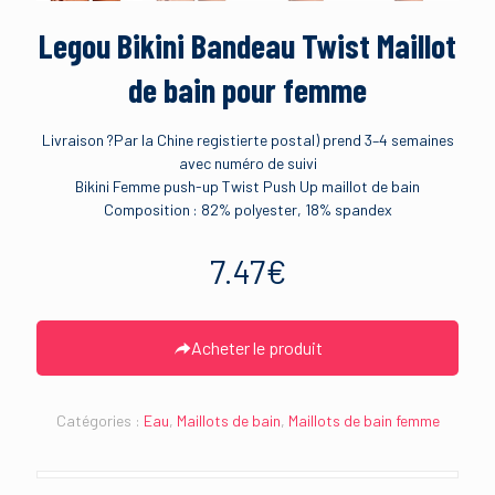
Legou Bikini Bandeau Twist Maillot
de bain pour femme
Livraison ?Par la Chine registierte postal) prend 3–4 semaines
avec numéro de suivi
Bikini Femme push-up Twist Push Up maillot de bain
Composition : 82% polyester, 18% spandex
7.47
€
Acheter le produit
Catégories :
Eau
,
Maillots de bain
,
Maillots de bain femme