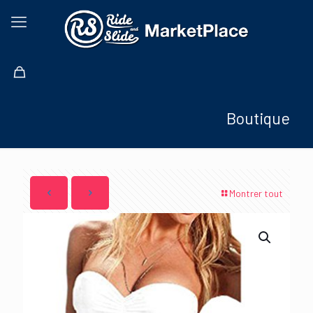
Boutique
Montrer tout