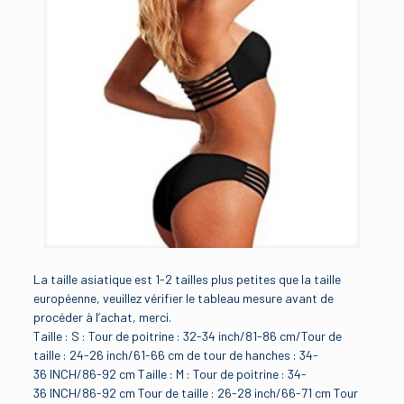
La taille asiatique est 1-2 tailles plus petites que la taille
européenne, veuillez vérifier le tableau mesure avant de
procéder à l’achat, merci.
Taille : S : Tour de poitrine : 32-34 inch/81-86 cm/Tour de
taille : 24-26 inch/61-66 cm de tour de hanches : 34-
36 INCH/86-92 cm Taille : M : Tour de poitrine : 34-
36 INCH/86-92 cm Tour de taille : 26-28 inch/66-71 cm Tour