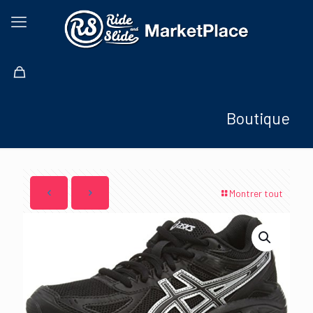
Boutique
Montrer tout