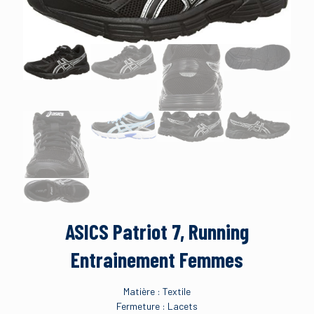
ASICS Patriot 7, Running
Entrainement Femmes
Matière : Textile
Fermeture : Lacets