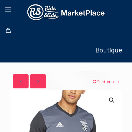
Boutique
Montrer tout