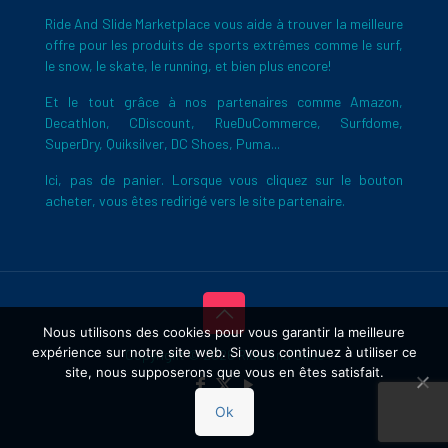
Ride And Slide Marketplace vous aide à trouver la meilleure
offre pour les produits de sports extrêmes comme le surf,
le snow, le skate, le running, et bien plus encore!
Et le tout grâce à nos partenaires comme Amazon,
Decathlon, CDiscount, RueDuCommerce, Surfdome,
SuperDry, Quiksilver, DC Shoes, Puma...
Ici, pas de panier. Lorsque vous cliquez sur le bouton
acheter, vous êtes redirigé vers le site partenaire.
Nous utilisons des cookies pour vous garantir la meilleure
expérience sur notre site web. Si vous continuez à utiliser ce
Copyright © 2026 Ride And Slide
site, nous supposerons que vous en êtes satisfait.
Ok