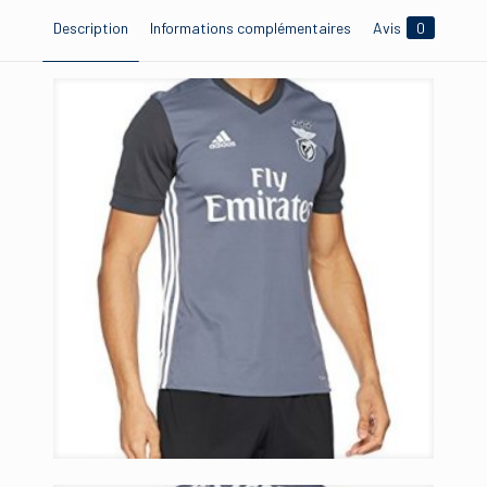
Description
Informations complémentaires
Avis
0