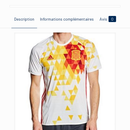
Description
Informations complémentaires
Avis
0