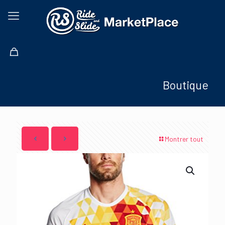
Boutique
Montrer tout